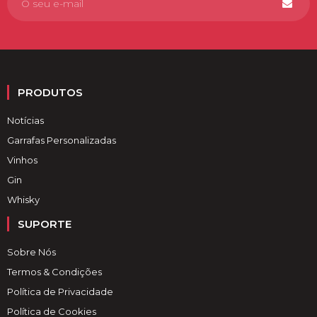
PRODUTOS
Notícias
Garrafas Personalizadas
Vinhos
Gin
Whisky
SUPORTE
Sobre Nós
Termos & Condições
Política de Privacidade
Política de Cookies