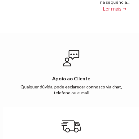
na sequência...
Ler mais
Apoio ao Cliente
Qualquer dúvida, pode esclarecer connosco via chat,
telefone ou e-mail