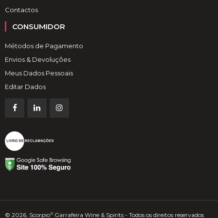
Contactos
CONSUMIDOR
Métodos de Pagamento
Envios & Devoluções
Meus Dados Pessoais
Editar Dados
© 2026, Scorpio
Garrafeira Wine & Spirits - Todos os direitos reservados
®