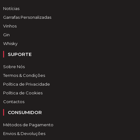
Notícias
Garrafas Personalizadas
Vinhos
Gin
Whisky
SUPORTE
Sobre Nós
Termos & Condições
Política de Privacidade
Política de Cookies
Contactos
CONSUMIDOR
Métodos de Pagamento
Envios & Devoluções