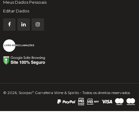
Meus Dados Pessoais
Editar Dados
© 2026, Scorpio
Garrafeira Wine & Spirits - Todos os direitos reservados
®