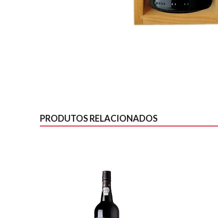
PRODUTOS RELACIONADOS