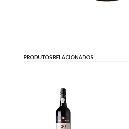
PRODUTOS RELACIONADOS