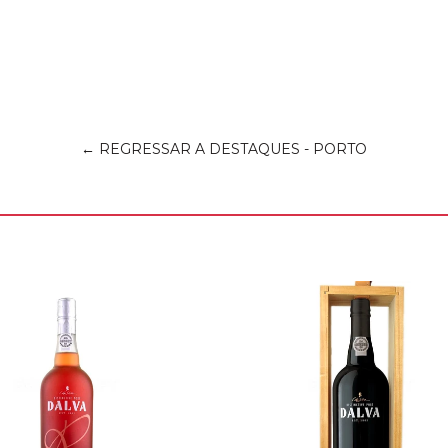
← REGRESSAR A DESTAQUES - PORTO