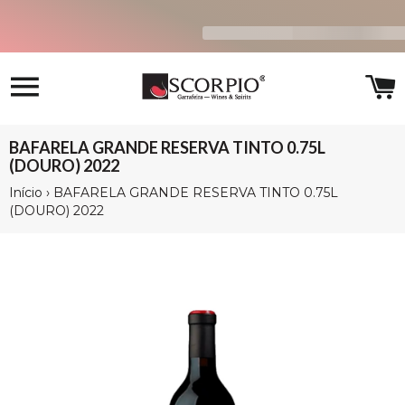
Navegação
C
BAFARELA GRANDE RESERVA TINTO 0.75L
(DOURO) 2022
Início
›
BAFARELA GRANDE RESERVA TINTO 0.75L
(DOURO) 2022