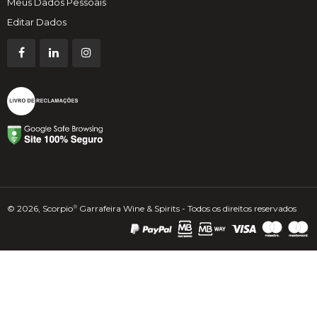
Meus Dados Pessoais
Editar Dados
© 2026, Scorpio
Garrafeira Wine & Spirits - Todos os direitos reservados
®