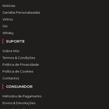
Notícias
Garrafas Personalizadas
Vinhos
Gin
Whisky
SUPORTE
Sobre Nós
Termos & Condições
Política de Privacidade
Política de Cookies
Contactos
CONSUMIDOR
Métodos de Pagamento
Envios & Devoluções