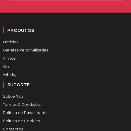
PRODUTOS
Notícias
Garrafas Personalizadas
Vinhos
Gin
Whisky
SUPORTE
Sobre Nós
Termos & Condições
Política de Privacidade
Política de Cookies
Contactos