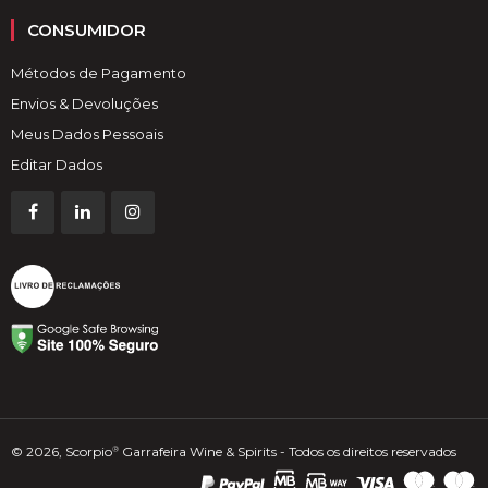
CONSUMIDOR
Métodos de Pagamento
Envios & Devoluções
Meus Dados Pessoais
Editar Dados
© 2026, Scorpio
Garrafeira Wine & Spirits - Todos os direitos reservados
®