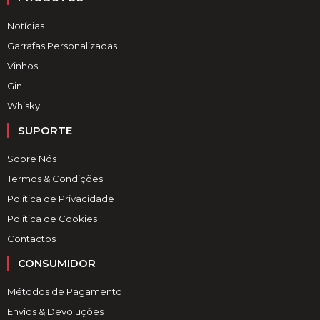
Notícias
Garrafas Personalizadas
Vinhos
Gin
Whisky
SUPORTE
Sobre Nós
Termos & Condições
Política de Privacidade
Política de Cookies
Contactos
CONSUMIDOR
Métodos de Pagamento
Envios & Devoluções