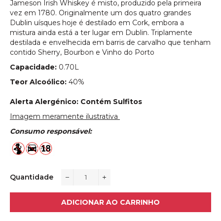
Jameson Irish Whiskey é misto, produzido pela primeira
vez em 1780. Originalmente um dos quatro grandes
Dublin uísques hoje é destilado em Cork, embora a
mistura ainda está a ter lugar em Dublin. Triplamente
destilada e envelhecida em barris de carvalho que tenham
contido Sherry, Bourbon e Vinho do Porto
Capacidade:
0.70L
Teor Alcoólico:
40%
Alerta Alergénico: Contém Sulfitos
Imagem meramente ilustrativa
Consumo responsável:
Quantidade
−
+
ADICIONAR AO CARRINHO