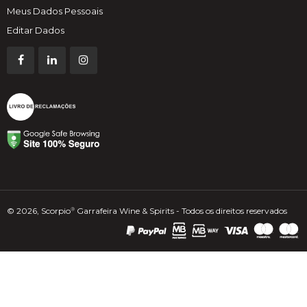
Meus Dados Pessoais
Editar Dados
© 2026, Scorpio
Garrafeira Wine & Spirits - Todos os direitos reservados
®