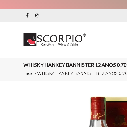
WHISKY HANKEY BANNISTER 12 ANOS 0.70
Início
›
WHISKY HANKEY BANNISTER 12 ANOS 0.7