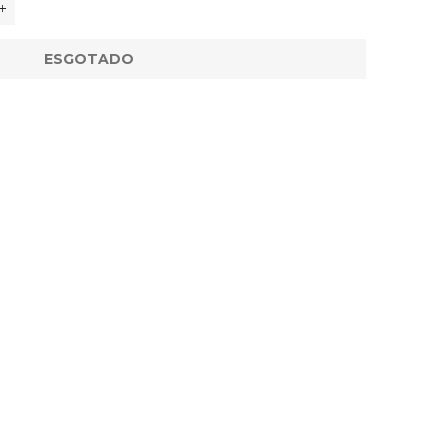
+
ESGOTADO