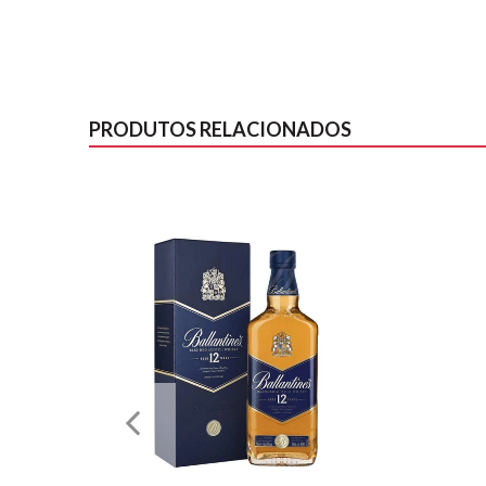
PRODUTOS RELACIONADOS