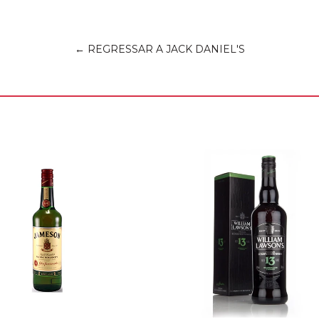
← REGRESSAR A JACK DANIEL'S