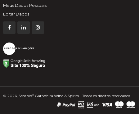
Meus Dados Pessoais
Editar Dados
© 2026, Scorpio
Garrafeira Wine & Spirits - Todos os direitos reservados
®