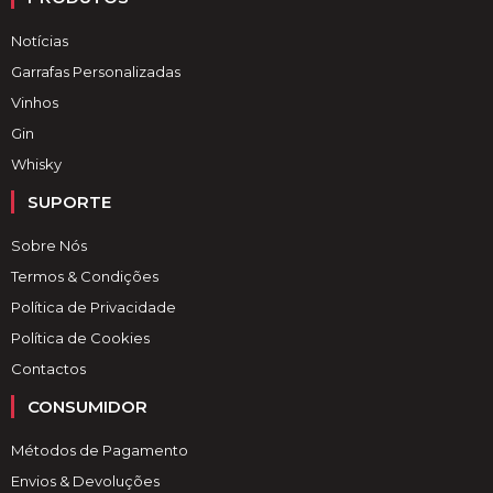
Notícias
Garrafas Personalizadas
Vinhos
Gin
Whisky
SUPORTE
Sobre Nós
Termos & Condições
Política de Privacidade
Política de Cookies
Contactos
CONSUMIDOR
Métodos de Pagamento
Envios & Devoluções