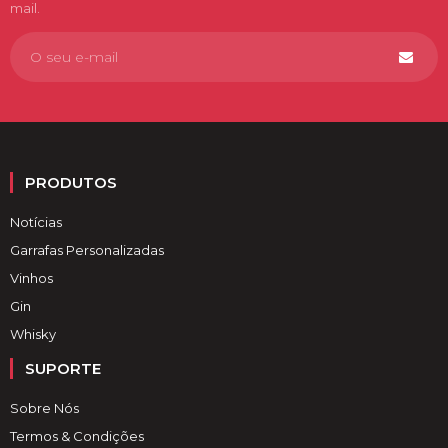
mail.
PRODUTOS
Notícias
Garrafas Personalizadas
Vinhos
Gin
Whisky
SUPORTE
Sobre Nós
Termos & Condições