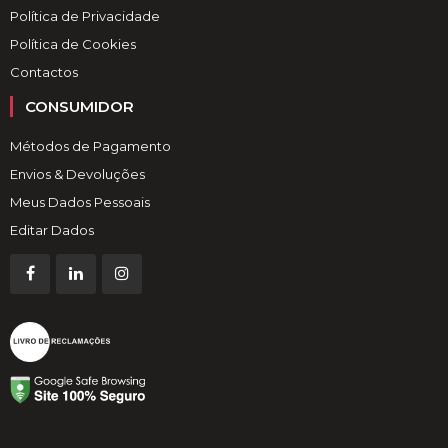
Política de Privacidade
Política de Cookies
Contactos
CONSUMIDOR
Métodos de Pagamento
Envios & Devoluções
Meus Dados Pessoais
Editar Dados