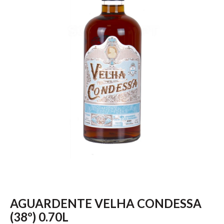
AGUARDENTE VELHA CONDESSA
(38º) 0.70L