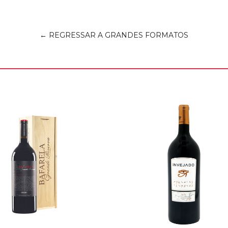
← REGRESSAR A GRANDES FORMATOS