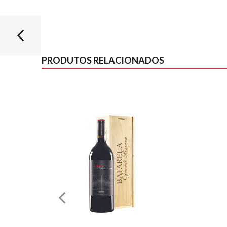
PRODUTOS RELACIONADOS