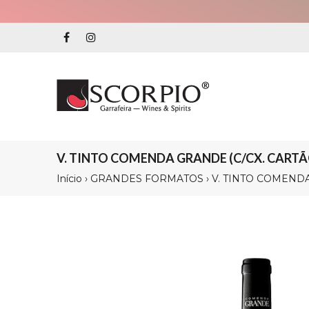
V. TINTO COMENDA GRANDE (C/CX. CARTÃO
Início
›
GRANDES FORMATOS
›
V. TINTO COMENDA