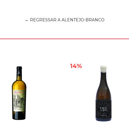
← REGRESSAR A ALENTEJO-BRANCO
14%