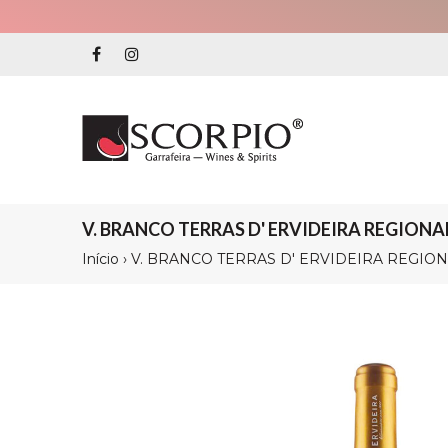
V. BRANCO TERRAS D' ERVIDEIRA REGIONAL
Início
›
V. BRANCO TERRAS D' ERVIDEIRA REGIONA