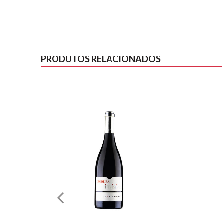
PRODUTOS RELACIONADOS