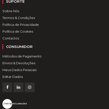
SUPORTE
Sobre Nós
Termos & Condições
Política de Privacidade
Política de Cookies
Contactos
CONSUMIDOR
Métodos de Pagamento
Envios & Devoluções
Meus Dados Pessoais
Editar Dados