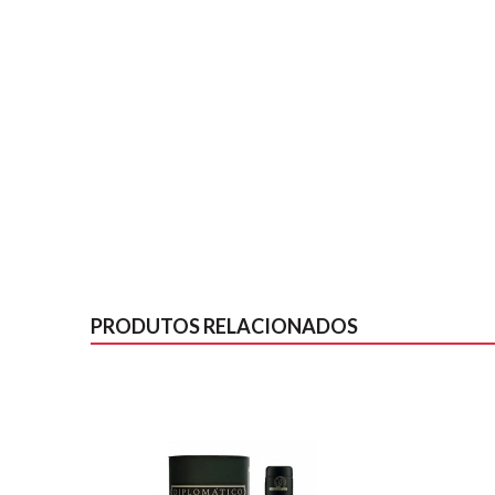
PRODUTOS RELACIONADOS