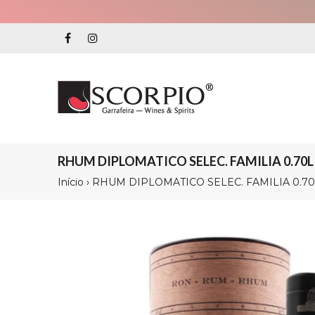
RHUM DIPLOMATICO SELEC. FAMILIA 0.70L
Início
›
RHUM DIPLOMATICO SELEC. FAMILIA 0.70