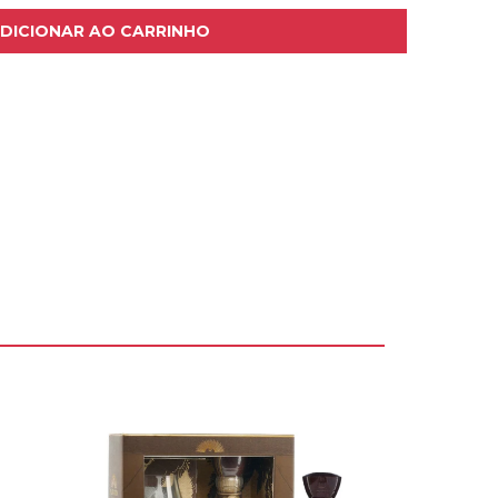
DICIONAR AO CARRINHO