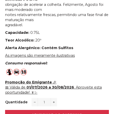
obrigação de acelerar a colheita. Felizmente, Agosto foi
mais moderado com
noites relativamente frescas, permitindo uma fase final de
maturação mais
agradável.
Capacidade:
0.75L
Teor Alcoólico:
20º
Alerta Alergénico: Contém Sulfitos
As imagens são meramente ilustrativas
Consumo responsável:
Promoção do Emigrante
🎉
📅 Válida de
01/07/2026 a 30/08/2026
. Aproveite esta
oportunidade! 🍷✨
Quantidade
−
+