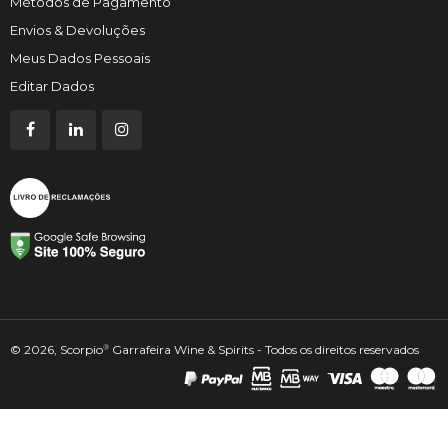
Métodos de Pagamento
Envios & Devoluções
Meus Dados Pessoais
Editar Dados
© 2026, Scorpio
Garrafeira Wine & Spirits - Todos os direitos reservados
®