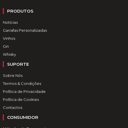
PRODUTOS
Notícias
Garrafas Personalizadas
Vinhos
Gin
Whisky
SUPORTE
Sobre Nós
Termos & Condições
Política de Privacidade
Política de Cookies
Contactos
CONSUMIDOR