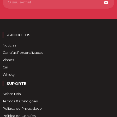
PRODUTOS
Notícias
Garrafas Personalizadas
Vinhos
Gin
Whisky
SUPORTE
Sobre Nós
Termos & Condições
Política de Privacidade
Política de Cookies