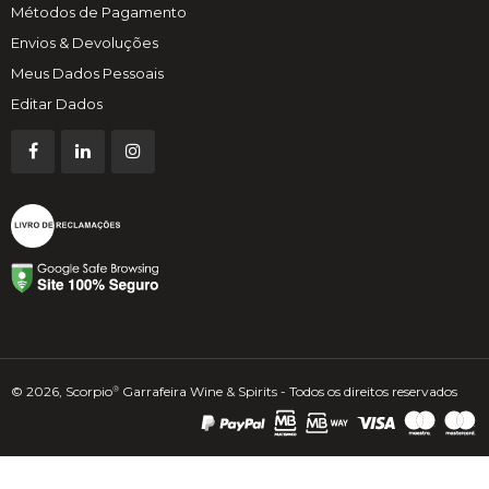
Métodos de Pagamento
Envios & Devoluções
Meus Dados Pessoais
Editar Dados
© 2026, Scorpio
Garrafeira Wine & Spirits - Todos os direitos reservados
®