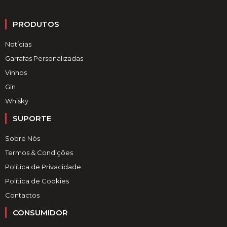
PRODUTOS
Notícias
Garrafas Personalizadas
Vinhos
Gin
Whisky
SUPORTE
Sobre Nós
Termos & Condições
Política de Privacidade
Política de Cookies
Contactos
CONSUMIDOR