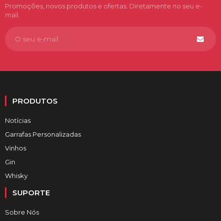
Promoções, novos produtos e ofertas. Diretamente no seu e-
mail.
PRODUTOS
Notícias
Garrafas Personalizadas
Vinhos
Gin
Whisky
SUPORTE
Sobre Nós