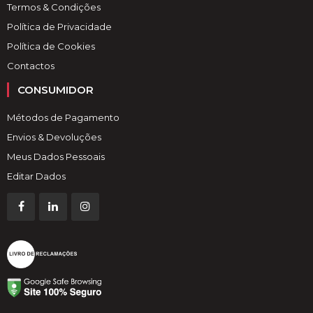
Termos & Condições
Política de Privacidade
Política de Cookies
Contactos
CONSUMIDOR
Métodos de Pagamento
Envios & Devoluções
Meus Dados Pessoais
Editar Dados