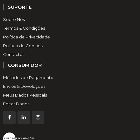
SUPORTE
Sobre Nós
Termos & Condições
Política de Privacidade
Política de Cookies
Contactos
CONSUMIDOR
Métodos de Pagamento
Envios & Devoluções
Meus Dados Pessoais
Editar Dados