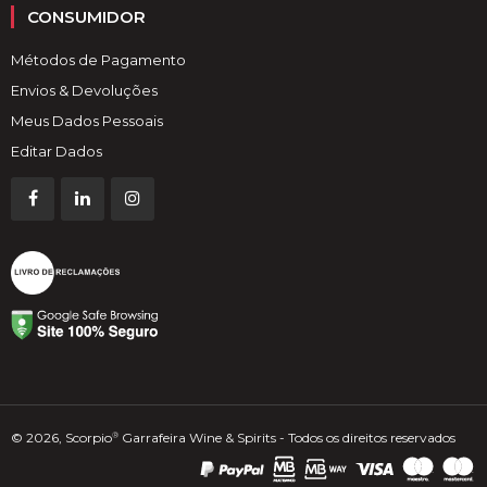
CONSUMIDOR
Métodos de Pagamento
Envios & Devoluções
Meus Dados Pessoais
Editar Dados
© 2026, Scorpio
Garrafeira Wine & Spirits - Todos os direitos reservados
®