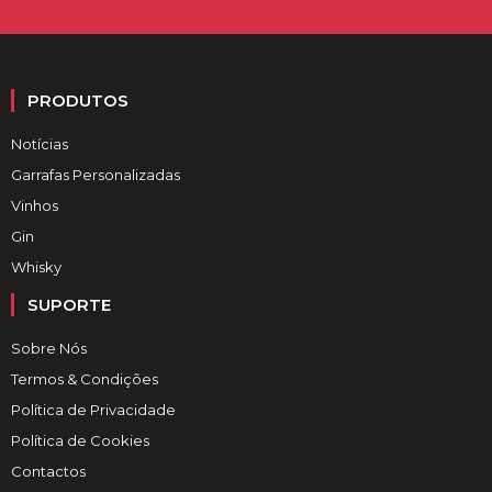
PRODUTOS
Notícias
Garrafas Personalizadas
Vinhos
Gin
Whisky
SUPORTE
Sobre Nós
Termos & Condições
Política de Privacidade
Política de Cookies
Contactos