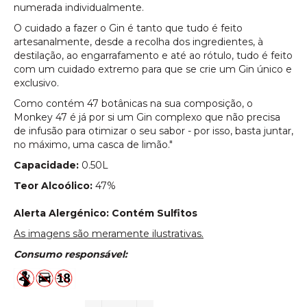
numerada individualmente.
O cuidado a fazer o Gin é tanto que tudo é feito
artesanalmente, desde a recolha dos ingredientes, à
destilação, ao engarrafamento e até ao rótulo, tudo é feito
com um cuidado extremo para que se crie um Gin único e
exclusivo.
Como contém 47 botânicas na sua composição, o
Monkey 47 é já por si um Gin complexo que não precisa
de infusão para otimizar o seu sabor - por isso, basta juntar,
no máximo, uma casca de limão."
Capacidade:
0.50L
Teor Alcoólico:
47%
Alerta Alergénico: Contém Sulfitos
As imagens são meramente ilustrativas.
Consumo responsável: