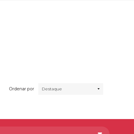
Ordenar por