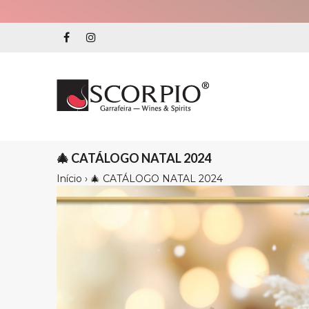
🎄 CATÁLOGO NATAL 2024
Início
›
🎄 CATÁLOGO NATAL 2024